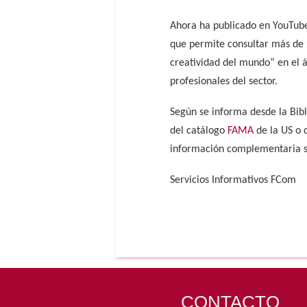
Ahora ha publicado en YouTub
que permite consultar más de 2
creatividad del mundo” en el á
profesionales del sector.
Según se informa desde la Bib
del catálogo
FAMA
de la US o 
información complementaria s
Servicios Informativos FCom
CONTACTO