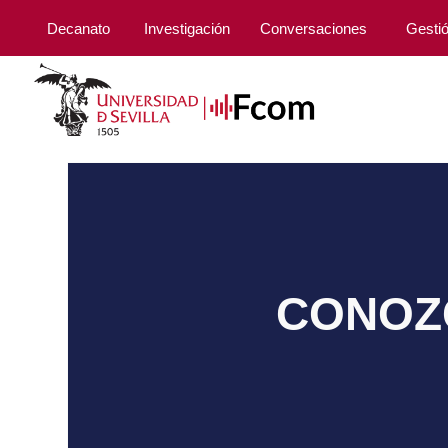
Decanato
Investigación
Conversaciones
Gesti
CONOZC