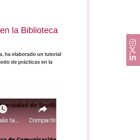
en la Biblioteca
, ha elaborado un tutorial
iodo de prácticas en la