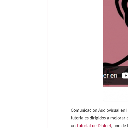
Comunicación Audiovisual en l
tutoriales dirigidos a mejorar
un
Tutorial de Dialnet
, uno de 