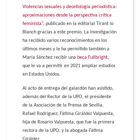
Violencias sexuales y deontología periodística:
aproximaciones desde la perspectiva crítica
feminista”
, publicado en la editorial Tirant lo
Blanch gracias a este premio. La investigación
ha recibido varios reconocimientos en los
últimos meses y le ha permitido también a
María Sánchez recibir una
beca Fullbright
,
que le va a permitir en 2021 ampliar estudios
en Estados Unidos.
Al acto de entrega del galardón han asistido,
además del Rector de la UPO, el presidente
de la Asociación de la Prensa de Sevilla,
Rafael Rodríguez; Fátima Giráldez Valpuesta,
hija de Rosario Valpuesta, que fue la primera
rectora de la UPO; y la abogada Fátima
Giráldez.