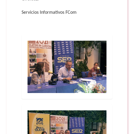
Servicios Informativos FCom