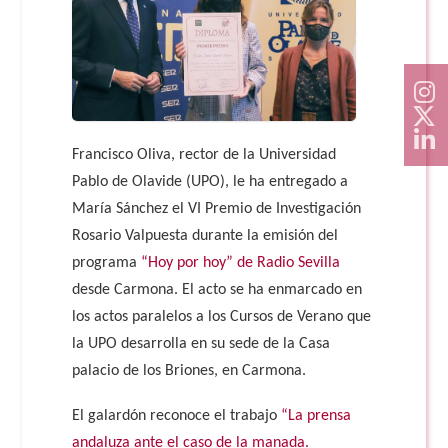
Francisco Oliva, rector de la Universidad
Pablo de Olavide (UPO), le ha entregado a
María Sánchez el VI Premio de Investigación
Rosario Valpuesta durante la emisión del
programa
“Hoy por hoy” de Radio Sevilla
desde Carmona. El acto se ha enmarcado en
los actos paralelos a los Cursos de Verano que
la UPO desarrolla en su sede de la Casa
palacio de los Briones, en Carmona.
El galardón reconoce el trabajo
“La prensa
andaluza ante el caso de la manada.