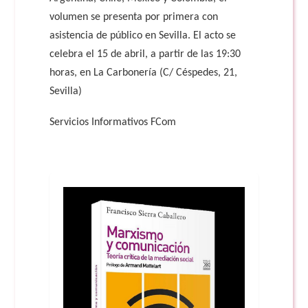
volumen se presenta por primera con
asistencia de público en Sevilla. El acto se
celebra el 15 de abril, a partir de las 19:30
horas, en La Carbonería (C/ Céspedes, 21,
Sevilla)
Servicios Informativos FCom