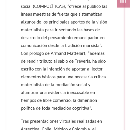
social (COMPOLÏTICAS), “ofrece al público las
líneas maestras de fuerza que sistematizan
algunos de los principales aportes de la visión
materialista para ir sentando las bases de
desarrollo del pensamiento emancipador en
comunicación desde la tradición marxista”.
Con prólogo de Armand Mattelart, “además
de rendir tributo al sabio de Tréveris, ha sido
escrito con la intención de aportar al lector
elementos básicos para una necesaria crítica
materialista de la mediación social y
alumbrar una evidencia inexcusable en
tiempos de libre comercio: la dimensión
política de toda mediación cognitiva”.
Tras presentaciones virtuales realizadas en
Argentina, Chile, México y Colombia, el