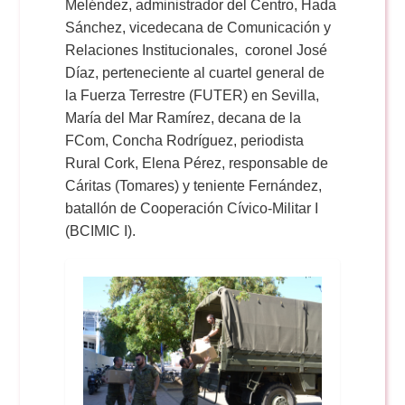
Meléndez, administrador del Centro, Hada
Sánchez, vicedecana de Comunicación y
Relaciones Institucionales, coronel José
Díaz, perteneciente al cuartel general de
la Fuerza Terrestre (FUTER) en Sevilla,
María del Mar Ramírez, decana de la
FCom, Concha Rodríguez, periodista
Rural Cork, Elena Pérez, responsable de
Cáritas (Tomares) y teniente Fernández,
batallón de Cooperación Cívico-Militar I
(BCIMIC I).