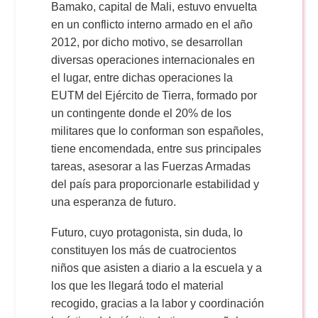
Bamako, capital de Mali, estuvo envuelta
en un conflicto interno armado en el año
2012, por dicho motivo, se desarrollan
diversas operaciones internacionales en
el lugar, entre dichas operaciones la
EUTM del Ejército de Tierra, formado por
un contingente donde el 20% de los
militares que lo conforman son españoles,
tiene encomendada, entre sus principales
tareas, asesorar a las Fuerzas Armadas
del país para proporcionarle estabilidad y
una esperanza de futuro.
Futuro, cuyo protagonista, sin duda, lo
constituyen los más de cuatrocientos
niños que asisten a diario a la escuela y a
los que les llegará todo el material
recogido, gracias a la labor y coordinación