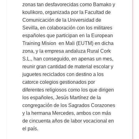
zonas tan desfavorecidas como Bamako y
koulikoro, organizada por la Facultad de
Comunicación de la Universidad de
Sevilla, en colaboración con los militares
españoles que participan en la European
Training Mision en Mali (EUTM) en dicha
zona, y la empresa andaluza Rural Cork
S.L., han conseguido, en apenas un mes,
reunir gran cantidad de material escolar y
juguetes reciclados con destino a los
catorce colegios gestionados por
diferentes religiosos como los que dirigen
los españoles, Jesús Martínez de la
congregación de los Sagrados Corazones
y la hermana Mercedes, ambos con más
de cincuenta años de labor vocacional en
el país.