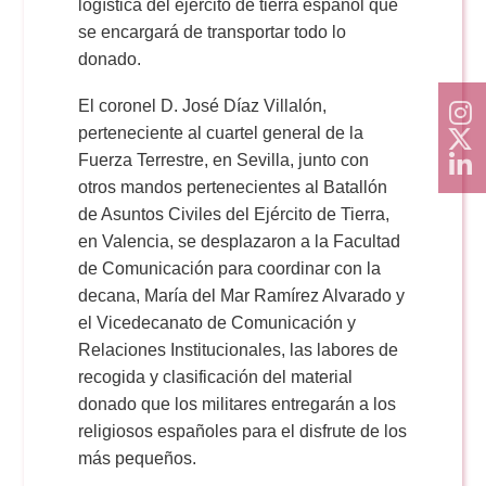
logística del ejército de tierra español que
se encargará de transportar todo lo
donado.
El coronel D. José Díaz Villalón,
perteneciente al cuartel general de la
Fuerza Terrestre, en Sevilla, junto con
otros mandos pertenecientes al Batallón
de Asuntos Civiles del Ejército de Tierra,
en Valencia, se desplazaron a la Facultad
de Comunicación para coordinar con la
decana, María del Mar Ramírez Alvarado y
el Vicedecanato de Comunicación y
Relaciones Institucionales, las labores de
recogida y clasificación del material
donado que los militares entregarán a los
religiosos españoles para el disfrute de los
más pequeños.