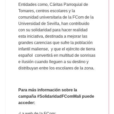
Entidades como, Cáritas Parroquial de
Tomares, centros escolares y la
comunidad universitaria de la FCom de la
Universidad de Sevilla, han contribuido
con su solidaridad para hacer realidad
esta iniciativa, destinada a mejorar las
grandes carencias que sufre la población
infantil maliense, y que el ejército de tierra
español convertirá en multitud de sonrisas
e ilusión cuando lleguen a su destino y
distribuyan entre los escolares de la zona.
Para más información sobre la
campaña #SolidaridadFComMali puede
acceder:
-
La web de la FCom: