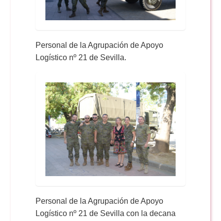
Personal de la Agrupación de Apoyo
Logístico nº 21 de Sevilla.
Personal de la Agrupación de Apoyo
Logístico nº 21 de Sevilla con la decana