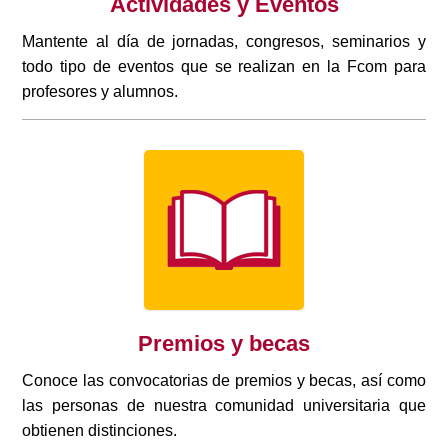
Actividades y Eventos
Mantente al día de jornadas, congresos, seminarios y
todo tipo de eventos que se realizan en la Fcom para
profesores y alumnos.
Premios y becas
Conoce las convocatorias de premios y becas, así como
las personas de nuestra comunidad universitaria que
obtienen distinciones.