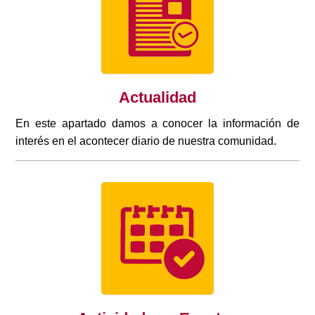
Actualidad
En este apartado damos a conocer la información de
interés en el acontecer diario de nuestra comunidad.