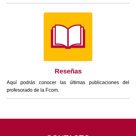
Reseñas
Aquí podrás conocer las últimas publicaciones del
profesorado de la Fcom.