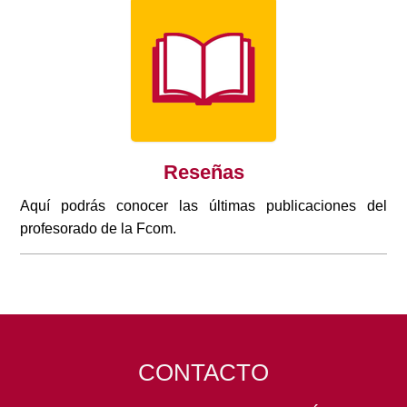
Reseñas
Aquí podrás conocer las últimas publicaciones del
profesorado de la Fcom.
CONTACTO