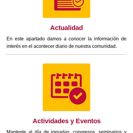
Actualidad
En este apartado damos a conocer la información de
interés en el acontecer diario de nuestra comunidad.
Actividades y Eventos
Mantente al día de jornadas, congresos, seminarios y