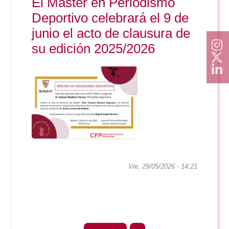
El Máster en Periodismo
Deportivo celebrará el 9 de
junio el acto de clausura de
su edición 2025/2026
Vie, 29/05/2026 - 14:21