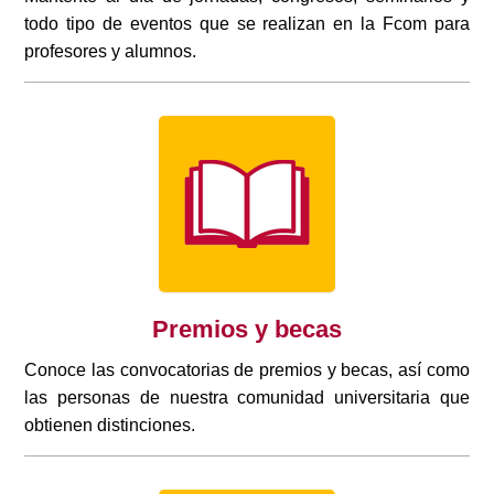
todo tipo de eventos que se realizan en la Fcom para
profesores y alumnos.
Premios y becas
Conoce las convocatorias de premios y becas, así como
las personas de nuestra comunidad universitaria que
obtienen distinciones.