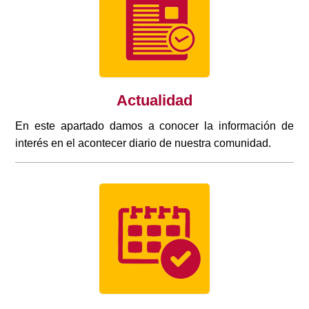
Actualidad
En este apartado damos a conocer la información de
interés en el acontecer diario de nuestra comunidad.