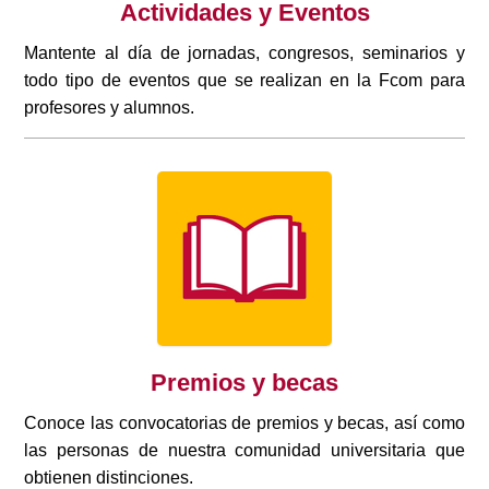
Actividades y Eventos
Mantente al día de jornadas, congresos, seminarios y
todo tipo de eventos que se realizan en la Fcom para
profesores y alumnos.
Premios y becas
Conoce las convocatorias de premios y becas, así como
las personas de nuestra comunidad universitaria que
obtienen distinciones.