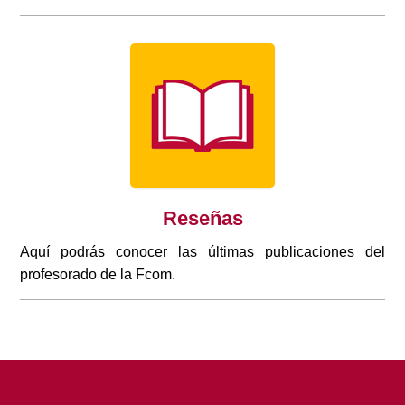
Reseñas
Aquí podrás conocer las últimas publicaciones del
profesorado de la Fcom.