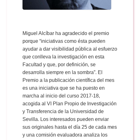
Miguel Alcíbar ha agradecido el premio
porque “iniciativas como ésta pueden
ayudar a dar visibilidad pública al esfuerzo
que conlleva la investigación en esta
Facultad y que, por definición, se
desarrolla siempre en la sombra”. El
Premio a la publicación científica del mes
es una iniciativa que se ha puesto en
marcha al inicio del curso 2017-18,
acogida al VI Plan Propio de Investigación
y Transferencia de la Universidad de
Sevilla. Los interesados pueden enviar
sus originales hasta el día 25 de cada mes
y una comisión evaluadora analiza los