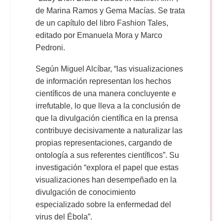
de Marina Ramos y Gema Macías. Se trata
de un capítulo del libro Fashion Tales,
editado por Emanuela Mora y Marco
Pedroni.
Según Miguel Alcíbar, “las visualizaciones
de información representan los hechos
científicos de una manera concluyente e
irrefutable, lo que lleva a la conclusión de
que la divulgación científica en la prensa
contribuye decisivamente a naturalizar las
propias representaciones, cargando de
ontología a sus referentes científicos”. Su
investigación “explora el papel que estas
visualizaciones han desempeñado en la
divulgación de conocimiento
especializado sobre la enfermedad del
virus del Ébola”.