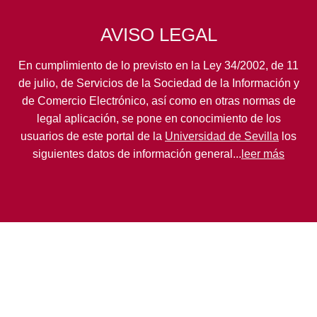
AVISO LEGAL
En cumplimiento de lo previsto en la Ley 34/2002, de 11
de julio, de Servicios de la Sociedad de la Información y
de Comercio Electrónico, así como en otras normas de
legal aplicación, se pone en conocimiento de los
usuarios de este portal de la
Universidad de Sevilla
los
siguientes datos de información general...
leer más