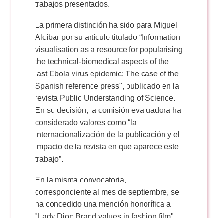
trabajos presentados.
La primera distinción ha sido para Miguel
Alcíbar por su artículo titulado “Information
visualisation as a resource for popularising
the technical-biomedical aspects of the
last Ebola virus epidemic: The case of the
Spanish reference press", publicado en la
revista Public Understanding of Science.
En su decisión, la comisión evaluadora ha
considerado valores como “la
internacionalización de la publicación y el
impacto de la revista en que aparece este
trabajo”.
En la misma convocatoria,
correspondiente al mes de septiembre, se
ha concedido una mención honorífica a
"Lady Dior: Brand values in fashion film",