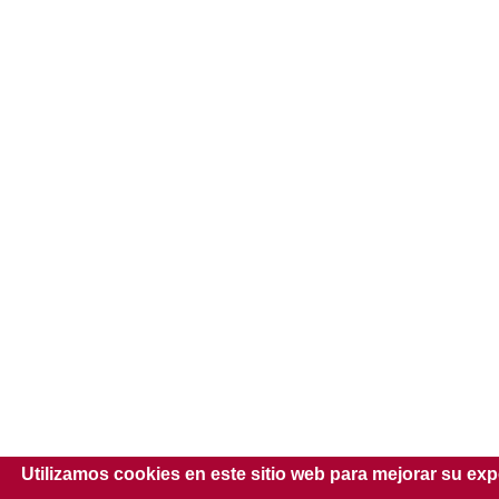
Utilizamos cookies en este sitio web para mejorar su exp