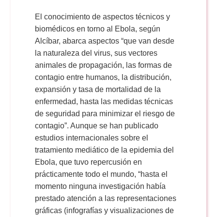
El conocimiento de aspectos técnicos y
biomédicos en torno al Ebola, según
Alcíbar, abarca aspectos “que van desde
la naturaleza del virus, sus vectores
animales de propagación, las formas de
contagio entre humanos, la distribución,
expansión y tasa de mortalidad de la
enfermedad, hasta las medidas técnicas
de seguridad para minimizar el riesgo de
contagio”. Aunque se han publicado
estudios internacionales sobre el
tratamiento mediático de la epidemia del
Ebola, que tuvo repercusión en
prácticamente todo el mundo, “hasta el
momento ninguna investigación había
prestado atención a las representaciones
gráficas (infografías y visualizaciones de