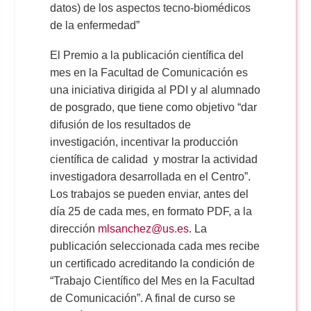
datos) de los aspectos tecno-biomédicos
de la enfermedad”
El Premio a la publicación científica del
mes en la Facultad de Comunicación es
una iniciativa dirigida al PDI y al alumnado
de posgrado, que tiene como objetivo “dar
difusión de los resultados de
investigación, incentivar la producción
científica de calidad y mostrar la actividad
investigadora desarrollada en el Centro”.
Los trabajos se pueden enviar, antes del
día 25 de cada mes, en formato PDF, a la
dirección
mlsanchez@us.es
. La
publicación seleccionada cada mes recibe
un certificado acreditando la condición de
“Trabajo Científico del Mes en la Facultad
de Comunicación”. A final de curso se