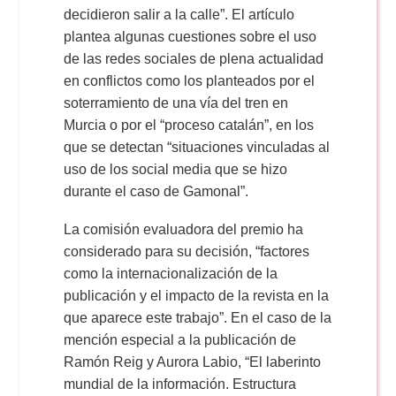
decidieron salir a la calle”. El artículo
plantea algunas cuestiones sobre el uso
de las redes sociales de plena actualidad
en conflictos como los planteados por el
soterramiento de una vía del tren en
Murcia o por el “proceso catalán”, en los
que se detectan “situaciones vinculadas al
uso de los social media que se hizo
durante el caso de Gamonal”.
La comisión evaluadora del premio ha
considerado para su decisión, “factores
como la internacionalización de la
publicación y el impacto de la revista en la
que aparece este trabajo”. En el caso de la
mención especial a la publicación de
Ramón Reig y Aurora Labio, “El laberinto
mundial de la información. Estructura