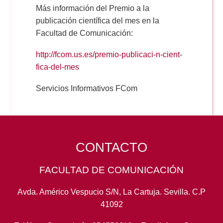
Más información del Premio a la
publicación científica del mes en la
Facultad de Comunicación:
http://fcom.us.es/premio-publicaci-n-cient-
fica-del-mes
Servicios Informativos FCom
CONTACTO
FACULTAD DE COMUNICACIÓN
Avda. Américo Vespucio S/N, La Cartuja. Sevilla. C.P
41092