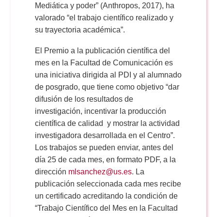
Mediática y poder” (Anthropos, 2017), ha
valorado “el trabajo científico realizado y
su trayectoria académica”.
El Premio a la publicación científica del
mes en la Facultad de Comunicación es
una iniciativa dirigida al PDI y al alumnado
de posgrado, que tiene como objetivo “dar
difusión de los resultados de
investigación, incentivar la producción
científica de calidad y mostrar la actividad
investigadora desarrollada en el Centro”.
Los trabajos se pueden enviar, antes del
día 25 de cada mes, en formato PDF, a la
dirección
mlsanchez@us.es
. La
publicación seleccionada cada mes recibe
un certificado acreditando la condición de
“Trabajo Científico del Mes en la Facultad