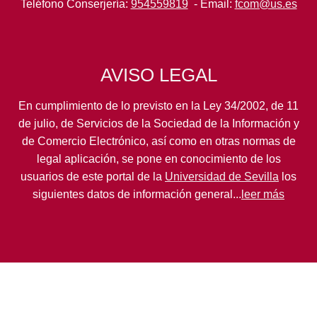
Teléfono Conserjería:
954559819
- Email:
fcom@us.es
AVISO LEGAL
En cumplimiento de lo previsto en la Ley 34/2002, de 11
de julio, de Servicios de la Sociedad de la Información y
de Comercio Electrónico, así como en otras normas de
legal aplicación, se pone en conocimiento de los
usuarios de este portal de la
Universidad de Sevilla
los
siguientes datos de información general...
leer más