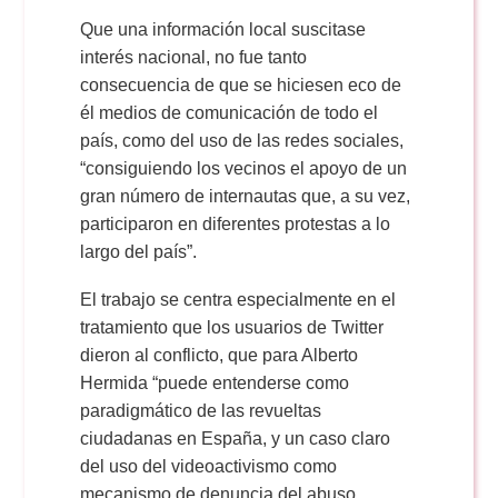
Que una información local suscitase
interés nacional, no fue tanto
consecuencia de que se hiciesen eco de
él medios de comunicación de todo el
país, como del uso de las redes sociales,
“consiguiendo los vecinos el apoyo de un
gran número de internautas que, a su vez,
participaron en diferentes protestas a lo
largo del país”.
El trabajo se centra especialmente en el
tratamiento que los usuarios de Twitter
dieron al conflicto, que para Alberto
Hermida “puede entenderse como
paradigmático de las revueltas
ciudadanas en España, y un caso claro
del uso del videoactivismo como
mecanismo de denuncia del abuso