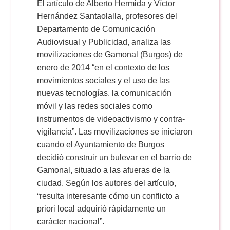
El artículo de Alberto Hermida y Víctor
Hernández Santaolalla, profesores del
Departamento de Comunicación
Audiovisual y Publicidad, analiza las
movilizaciones de Gamonal (Burgos) de
enero de 2014 “en el contexto de los
movimientos sociales y el uso de las
nuevas tecnologías, la comunicación
móvil y las redes sociales como
instrumentos de videoactivismo y contra-
vigilancia”. Las movilizaciones se iniciaron
cuando el Ayuntamiento de Burgos
decidió construir un bulevar en el barrio de
Gamonal, situado a las afueras de la
ciudad. Según los autores del artículo,
“resulta interesante cómo un conflicto a
priori local adquirió rápidamente un
carácter nacional”.