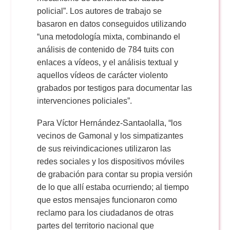
policial”. Los autores de trabajo se
basaron en datos conseguidos utilizando
“una metodología mixta, combinando el
análisis de contenido de 784 tuits con
enlaces a vídeos, y el análisis textual y
aquellos vídeos de carácter violento
grabados por testigos para documentar las
intervenciones policiales”.
Para Víctor Hernández-Santaolalla, “los
vecinos de Gamonal y los simpatizantes
de sus reivindicaciones utilizaron las
redes sociales y los dispositivos móviles
de grabación para contar su propia versión
de lo que allí estaba ocurriendo; al tiempo
que estos mensajes funcionaron como
reclamo para los ciudadanos de otras
partes del territorio nacional que