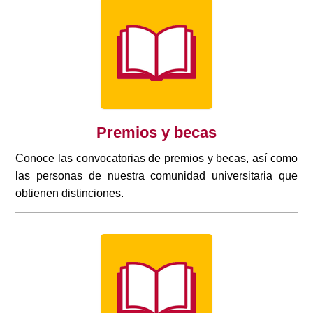
Premios y becas
Conoce las convocatorias de premios y becas, así como
las personas de nuestra comunidad universitaria que
obtienen distinciones.