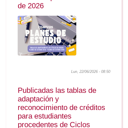
de 2026
Lun, 22/06/2026 - 08:50
Publicadas las tablas de
adaptación y
reconocimiento de créditos
para estudiantes
procedentes de Ciclos