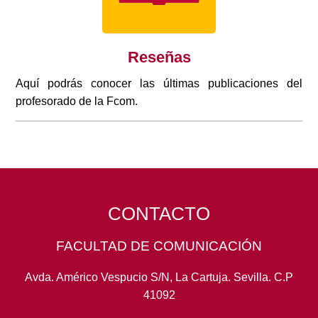
Reseñas
Aquí podrás conocer las últimas publicaciones del
profesorado de la Fcom.
CONTACTO
FACULTAD DE COMUNICACIÓN
Avda. Américo Vespucio S/N, La Cartuja. Sevilla. C.P
41092