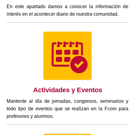
En este apartado damos a conocer la información de
interés en el acontecer diario de nuestra comunidad.
Actividades y Eventos
Mantente al día de jornadas, congresos, seminarios y
todo tipo de eventos que se realizan en la Fcom para
profesores y alumnos.