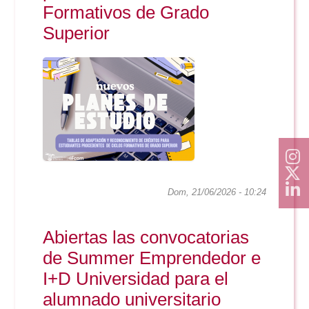
Formativos de Grado
Superior
Dom, 21/06/2026 - 10:24
Abiertas las convocatorias
de Summer Emprendedor e
I+D Universidad para el
alumnado universitario