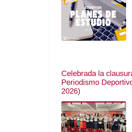
Celebrada la clausur
Periodismo Deportiv
2026)