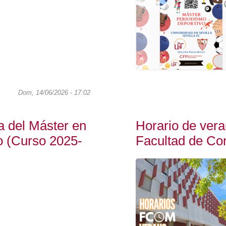
Dom, 14/06/2026 - 17:02
a del Máster en
Horario de vera
o (Curso 2025-
Facultad de Co