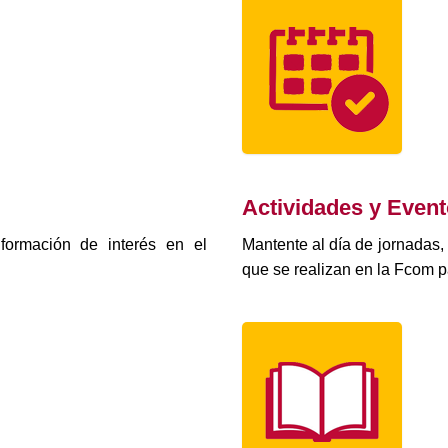
Actividades y Even
formación de interés en el
Mantente al día de jornadas,
que se realizan en la Fcom p