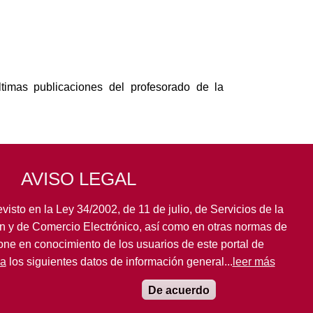
timas publicaciones del profesorado de la
AVISO LEGAL
visto en la Ley 34/2002, de 11 de julio, de Servicios de la
n y de Comercio Electrónico, así como en otras normas de
pone en conocimiento de los usuarios de este portal de
la
los siguientes datos de información general...
leer más
De acuerdo