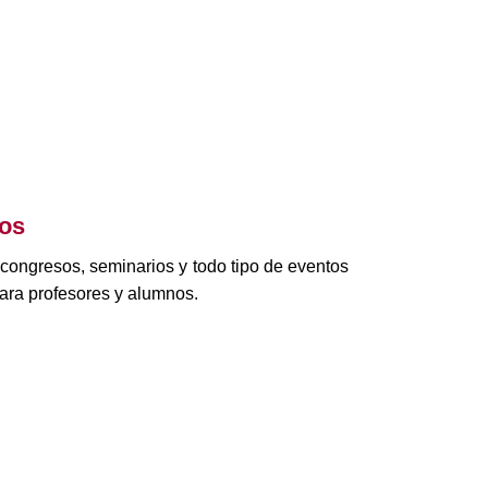
tos
 congresos, seminarios y todo tipo de eventos
ara profesores y alumnos.