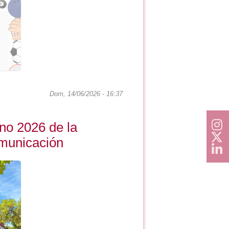
Dom, 14/06/2026 - 16:37
no 2026 de la
municación