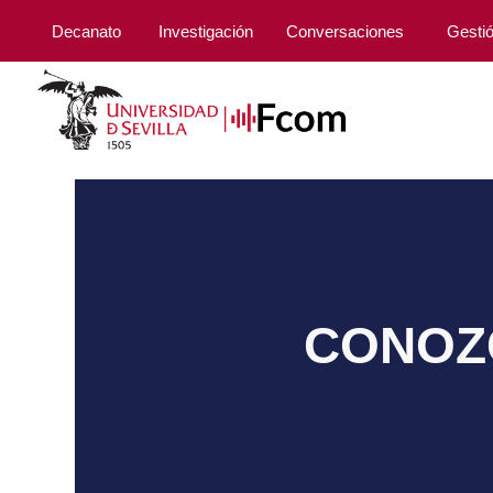
Decanato
Investigación
Conversaciones
Gesti
CONOZC