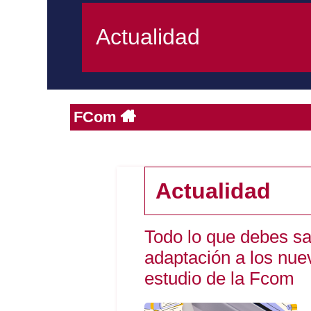
Actualidad
FCom
Actualidad
Todo lo que debes sa
adaptación a los nue
estudio de la Fcom