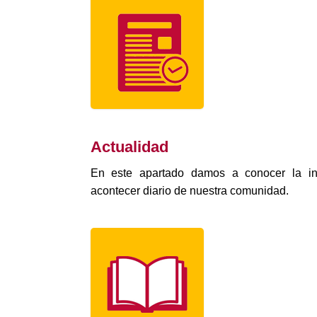
Actualidad
En este apartado damos a conocer la in
acontecer diario de nuestra comunidad.