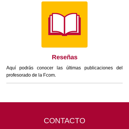
Reseñas
Aquí podrás conocer las últimas publicaciones del
profesorado de la Fcom.
CONTACTO