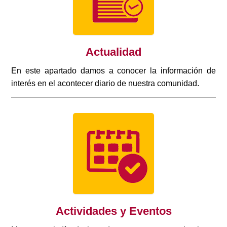
Actualidad
En este apartado damos a conocer la información de
interés en el acontecer diario de nuestra comunidad.
Actividades y Eventos