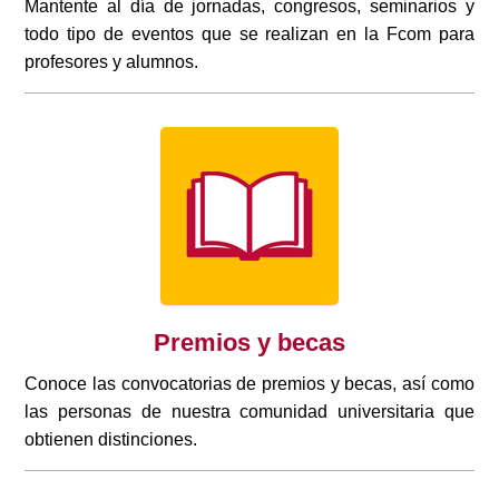
Mantente al día de jornadas, congresos, seminarios y
todo tipo de eventos que se realizan en la Fcom para
profesores y alumnos.
Premios y becas
Conoce las convocatorias de premios y becas, así como
las personas de nuestra comunidad universitaria que
obtienen distinciones.