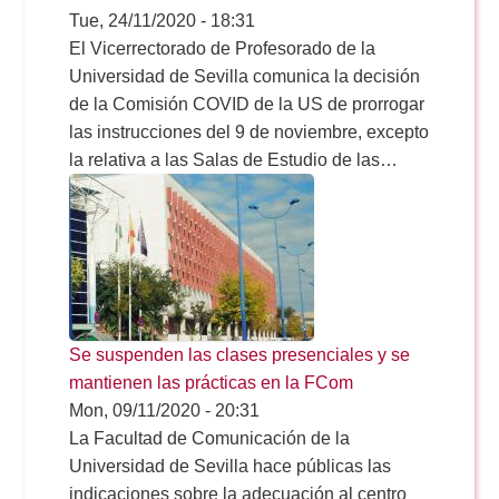
Tue, 24/11/2020 - 18:31
El Vicerrectorado de Profesorado de la
Universidad de Sevilla comunica la decisión
de la Comisión COVID de la US de prorrogar
las instrucciones del 9 de noviembre, excepto
la relativa a las Salas de Estudio de las…
Se suspenden las clases presenciales y se
mantienen las prácticas en la FCom
Mon, 09/11/2020 - 20:31
La Facultad de Comunicación de la
Universidad de Sevilla hace públicas las
indicaciones sobre la adecuación al centro