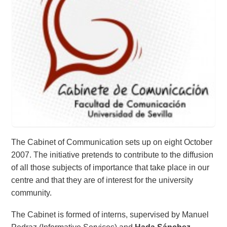
The Cabinet of Communication sets up on eight October
2007. The initiative pretends to contribute to the diffusion
of all those subjects of importance that take place in our
centre and that they are of interest for the university
community.
The Cabinet is formed of interns, supervised by Manuel