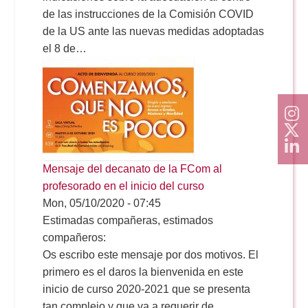
de las instrucciones de la Comisión COVID
de la US ante las nuevas medidas adoptadas
el 8 de…
Mensaje del decanato de la FCom al
profesorado en el inicio del curso
Mon, 05/10/2020 - 07:45
Estimadas compañeras, estimados
compañeros:
Os escribo este mensaje por dos motivos. El
primero es el daros la bienvenida en este
inicio de curso 2020-2021 que se presenta
tan complejo y que va a requerir de…