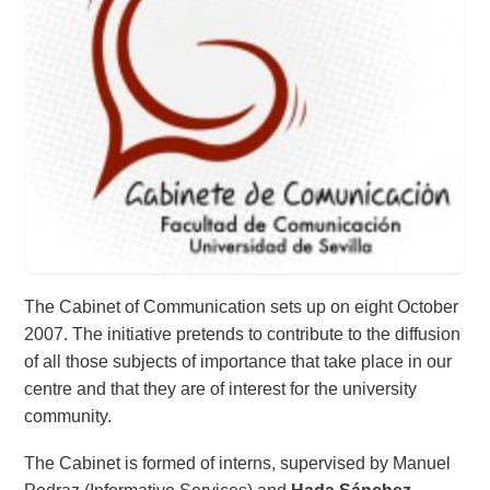
The Cabinet of Communication sets up on eight October
2007. The initiative pretends to contribute to the diffusion
of all those subjects of importance that take place in our
centre and that they are of interest for the university
community.
The Cabinet is formed of interns, supervised by Manuel