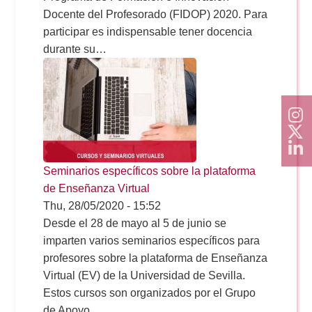
Docente del Profesorado (FIDOP) 2020. Para
participar es indispensable tener docencia
durante su…
Seminarios específicos sobre la plataforma
de Enseñanza Virtual
Thu, 28/05/2020 - 15:52
Desde el 28 de mayo al 5 de junio se
imparten varios seminarios específicos para
profesores sobre la plataforma de Enseñanza
Virtual (EV) de la Universidad de Sevilla.
Estos cursos son organizados por el Grupo
de Apoyo…