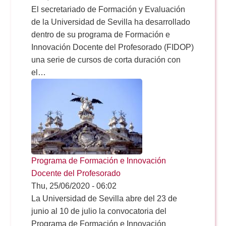
El secretariado de Formación y Evaluación
de la Universidad de Sevilla ha desarrollado
dentro de su programa de Formación e
Innovación Docente del Profesorado (FIDOP)
una serie de cursos de corta duración con
el…
Programa de Formación e Innovación
Docente del Profesorado
Thu, 25/06/2020 - 06:02
La Universidad de Sevilla abre del 23 de
junio al 10 de julio la convocatoria del
Programa de Formación e Innovación