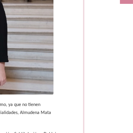
mo, ya que no tienen
pecialidades, Almudena Mata