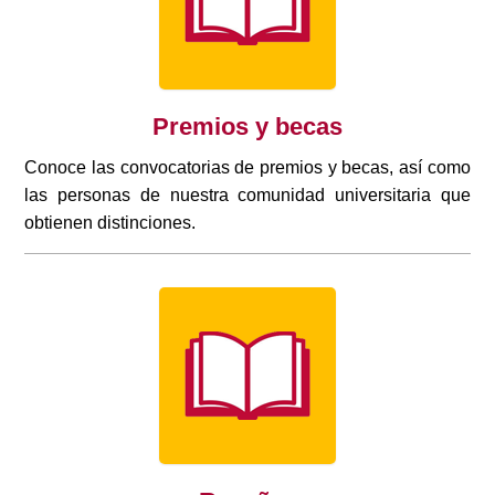
Premios y becas
Conoce las convocatorias de premios y becas, así como
las personas de nuestra comunidad universitaria que
obtienen distinciones.