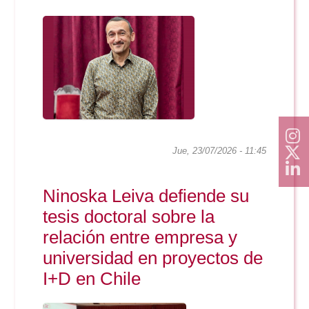
Jue, 23/07/2026 - 11:45
Ninoska Leiva defiende su
tesis doctoral sobre la
relación entre empresa y
universidad en proyectos de
I+D en Chile