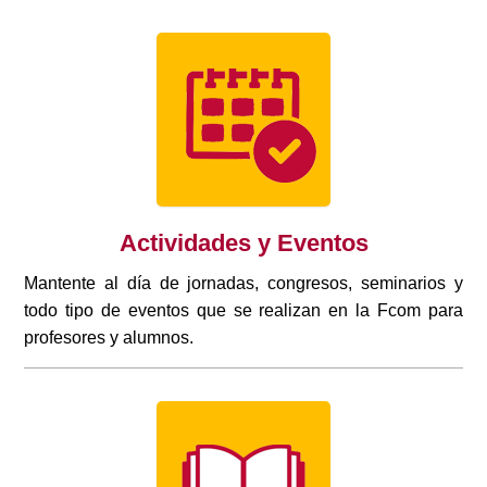
Actividades y Eventos
Mantente al día de jornadas, congresos, seminarios y
todo tipo de eventos que se realizan en la Fcom para
profesores y alumnos.