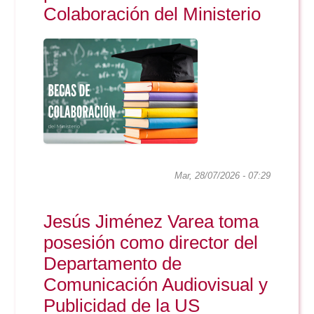
Colaboración del Ministerio
Mar, 28/07/2026 - 07:29
Jesús Jiménez Varea toma
posesión como director del
Departamento de
Comunicación Audiovisual y
Publicidad de la US