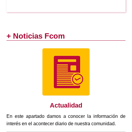
+ Noticias Fcom
Actualidad
En este apartado damos a conocer la información de
interés en el acontecer diario de nuestra comunidad.