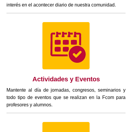
interés en el acontecer diario de nuestra comunidad.
Actividades y Eventos
Mantente al día de jornadas, congresos, seminarios y
todo tipo de eventos que se realizan en la Fcom para
profesores y alumnos.