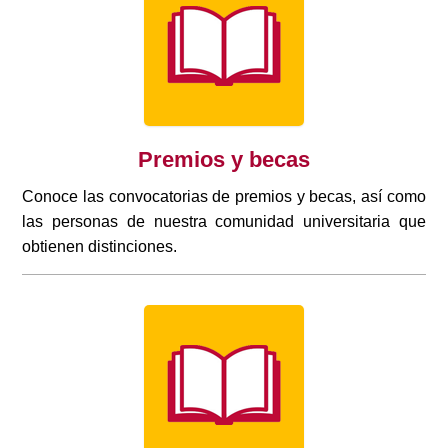
Premios y becas
Conoce las convocatorias de premios y becas, así como
las personas de nuestra comunidad universitaria que
obtienen distinciones.