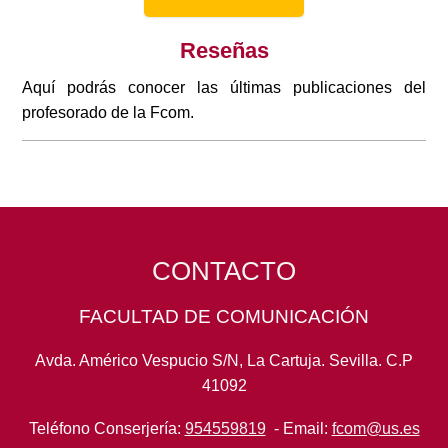
Reseñas
Aquí podrás conocer las últimas publicaciones del
profesorado de la Fcom.
CONTACTO
FACULTAD DE COMUNICACIÓN
Avda. Américo Vespucio S/N, La Cartuja. Sevilla. C.P
41092
Teléfono Conserjería:
954559819
- Email:
fcom@us.es