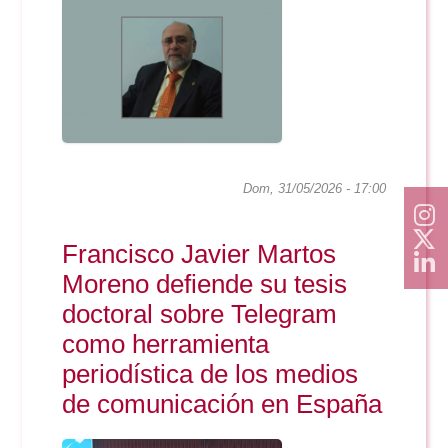
Dom, 31/05/2026 - 17:00
Francisco Javier Martos
Moreno defiende su tesis
doctoral sobre Telegram
como herramienta
periodística de los medios
de comunicación en España