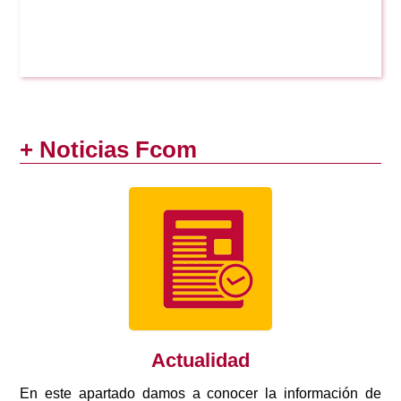
+ Noticias Fcom
Actualidad
En este apartado damos a conocer la información de