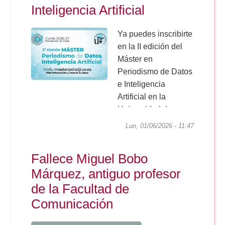
Inteligencia Artificial
Ya puedes inscribirte
en la II edición del
Máster en
Periodismo de Datos
e Inteligencia
Artificial en la
Universidad de
Sevilla.
Lun, 01/06/2026 - 11:47
Fallece Miguel Bobo
Márquez, antiguo profesor
de la Facultad de
Comunicación