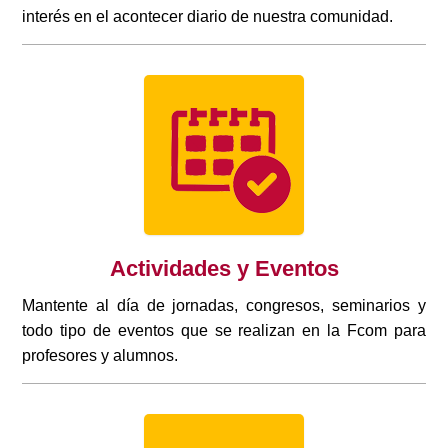
interés en el acontecer diario de nuestra comunidad.
Actividades y Eventos
Mantente al día de jornadas, congresos, seminarios y
todo tipo de eventos que se realizan en la Fcom para
profesores y alumnos.