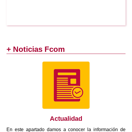
+ Noticias Fcom
Actualidad
En este apartado damos a conocer la información de