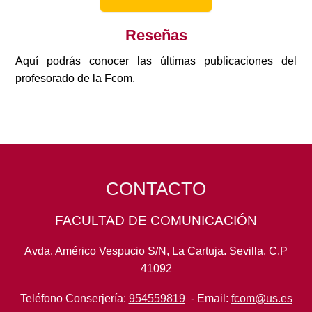
Reseñas
Aquí podrás conocer las últimas publicaciones del
profesorado de la Fcom.
CONTACTO
FACULTAD DE COMUNICACIÓN
Avda. Américo Vespucio S/N, La Cartuja. Sevilla. C.P
41092
Teléfono Conserjería:
954559819
- Email:
fcom@us.es