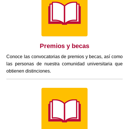
Premios y becas
Conoce las convocatorias de premios y becas, así como
las personas de nuestra comunidad universitaria que
obtienen distinciones.