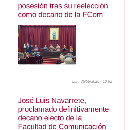
posesión tras su reelección
como decano de la FCom
Lun, 25/05/2026 - 18:52
José Luis Navarrete,
proclamado definitivamente
decano electo de la
Facultad de Comunicación