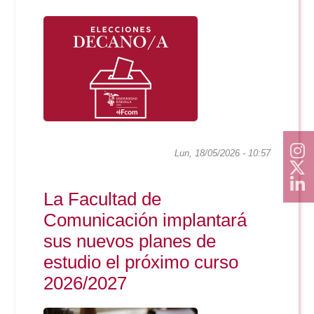
Lun, 18/05/2026 - 10:57
La Facultad de
Comunicación implantará
sus nuevos planes de
estudio el próximo curso
2026/2027