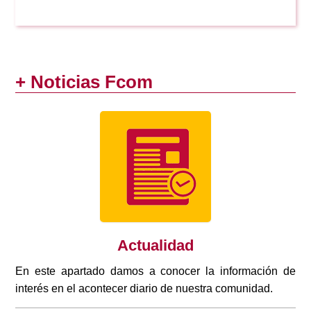
+ Noticias Fcom
Actualidad
En este apartado damos a conocer la información de
interés en el acontecer diario de nuestra comunidad.