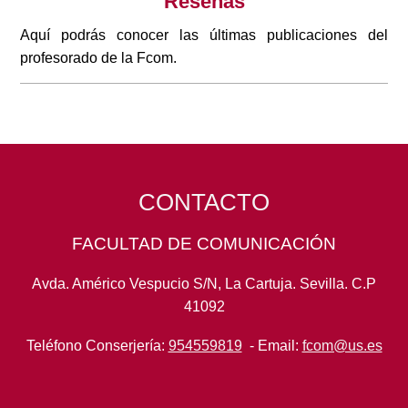
Reseñas
Aquí podrás conocer las últimas publicaciones del
profesorado de la Fcom.
CONTACTO
FACULTAD DE COMUNICACIÓN
Avda. Américo Vespucio S/N, La Cartuja. Sevilla. C.P
41092
Teléfono Conserjería:
954559819
- Email:
fcom@us.es