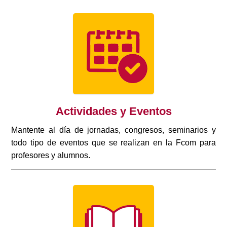
Actividades y Eventos
Mantente al día de jornadas, congresos, seminarios y
todo tipo de eventos que se realizan en la Fcom para
profesores y alumnos.