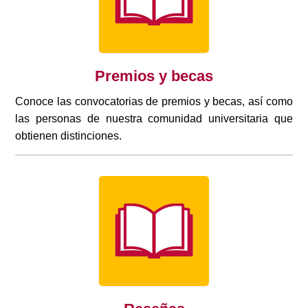
Premios y becas
Conoce las convocatorias de premios y becas, así como
las personas de nuestra comunidad universitaria que
obtienen distinciones.