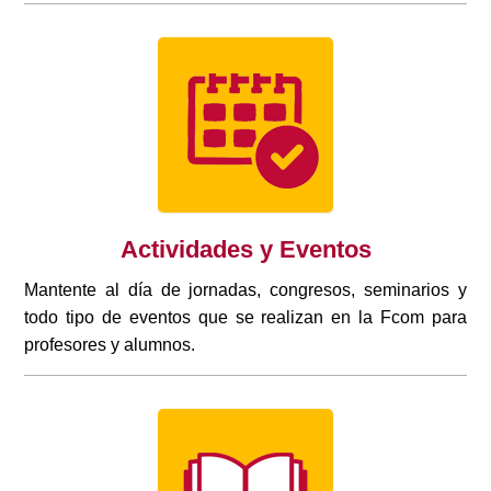
Actividades y Eventos
Mantente al día de jornadas, congresos, seminarios y
todo tipo de eventos que se realizan en la Fcom para
profesores y alumnos.