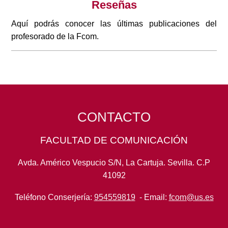
Reseñas
Aquí podrás conocer las últimas publicaciones del
profesorado de la Fcom.
CONTACTO
FACULTAD DE COMUNICACIÓN
Avda. Américo Vespucio S/N, La Cartuja. Sevilla. C.P
41092
Teléfono Conserjería:
954559819
- Email:
fcom@us.es