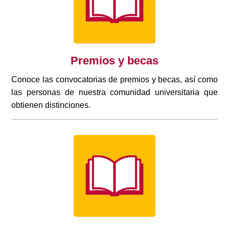
Premios y becas
Conoce las convocatorias de premios y becas, así como
las personas de nuestra comunidad universitaria que
obtienen distinciones.