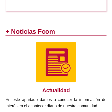
+ Noticias Fcom
Actualidad
En este apartado damos a conocer la información de
interés en el acontecer diario de nuestra comunidad.