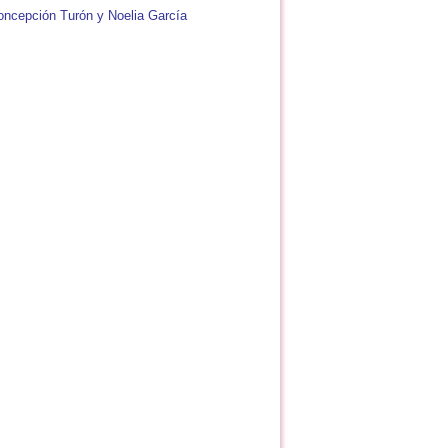
oncepción Turón y Noelia García