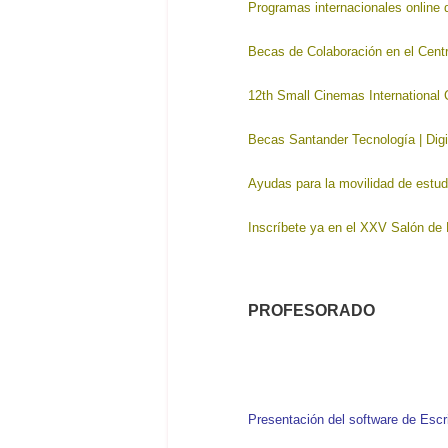
Programas internacionales online 
Becas de Colaboración en el Centr
12th Small Cinemas International
Becas Santander Tecnología | Digi
Ayudas para la movilidad de estud
Inscríbete ya en el XXV Salón de 
PROFESORADO
Presentación del software de Esc