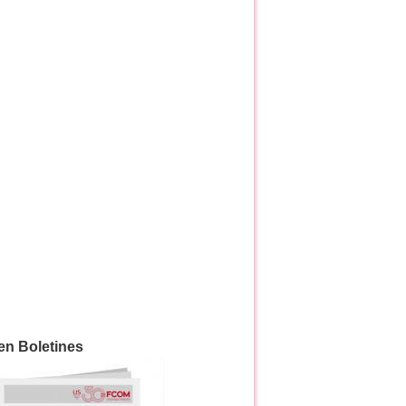
en Boletines