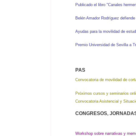
Publicado el libro "Canales herme
Belén Amador Rodríguez defiende 
Ayudas para la movilidad de estudi
Premio Universidad de Sevilla a T
PAS
Convocatoria de movilidad de cort
Próximos cursos y seminarios onl
Convocatoria Asistencial y Situa
CONGRESOS, JORNADAS
Workshop sobre narrativas y mem