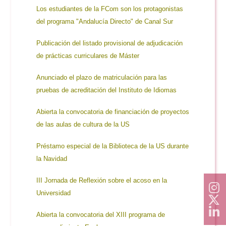
Los estudiantes de la FCom son los protagonistas
del programa "Andalucía Directo" de Canal Sur
Publicación del listado provisional de adjudicación
de prácticas curriculares de Máster
Anunciado el plazo de matriculación para las
pruebas de acreditación del Instituto de Idiomas
Abierta la convocatoria de financiación de proyectos
de las aulas de cultura de la US
Préstamo especial de la Biblioteca de la US durante
la Navidad
III Jornada de Reflexión sobre el acoso en la
Universidad
Abierta la convocatoria del XIII programa de