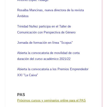
Rosalba Mancinas, nueva directora de la revista
Ámbitos
Trinidad Nuñez participa en el Taller de
Comunicación con Perspectiva de Género
Jornada de formación en línea "Scopus"
Abierta la convocatoria de movilidad de corta
duración del curso académico 2021/22
Abierta la convocatoria a los Premios Emprendedor
XXI "La Caixa"
PAS
Próximos cursos y seminarios online para el PAS