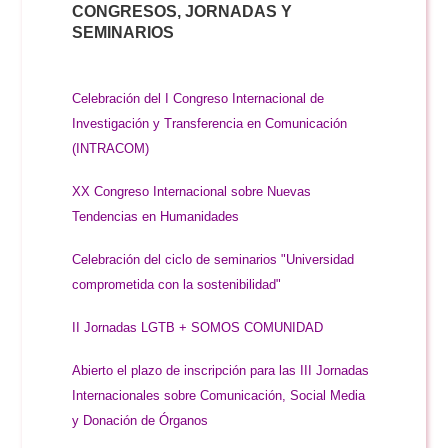
CONGRESOS, JORNADAS Y
SEMINARIOS
Celebración del I Congreso Internacional de
Investigación y Transferencia en Comunicación
(INTRACOM)
XX Congreso Internacional sobre Nuevas
Tendencias en Humanidades
Celebración del ciclo de seminarios "Universidad
comprometida con la sostenibilidad"
II Jornadas LGTB + SOMOS COMUNIDAD
Abierto el plazo de inscripción para las III Jornadas
Internacionales sobre Comunicación, Social Media
y Donación de Órganos