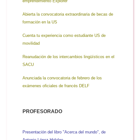
emprendimiento Explorer
Abierta la convocatoria extraordinaria de becas de
formación en la US
Cuenta tu experiencia como estudiante US de
movilidad
Reanudación de los intercambios lingüísticos en el
SACU
Anunciada la convocatoria de febrero de los
exámenes oficiales de francés DELF
PROFESORADO
Presentación del libro "Acerca del mundo", de
Antonio López Hidalgo