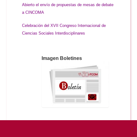
Abierto el envío de propuestas de mesas de debate
a CINCOMA
Celebración del XVII Congreso Internacional de
Ciencias Sociales Interdisciplinares
Imagen Boletines