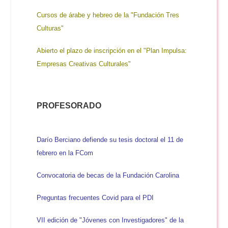
Cursos de árabe y hebreo de la "Fundación Tres
Culturas
"
Abierto el plazo de inscripción en el "Plan Impulsa:
Empresas Creativas Culturales"
PROFESORADO
Darío Berciano defiende su tesis doctoral el 11 de
febrero en la FCom
Convocatoria de becas de la Fundación Carolina
Preguntas frecuentes Covid para el PDI
VII edición de "Jóvenes con Investigadores" de la