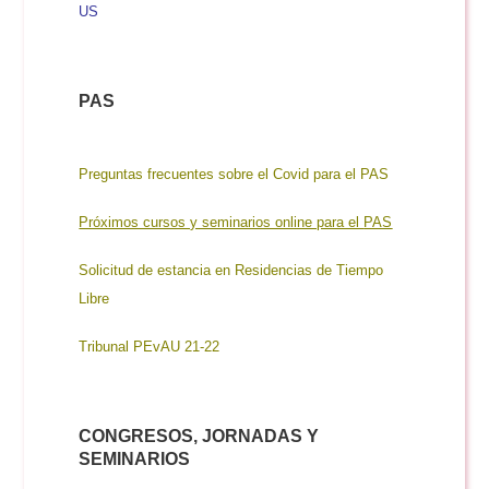
US
PAS
Preguntas frecuentes sobre el Covid para el PAS
Próximos cursos y seminarios online para el
PAS
Solicitud de estancia en Residencias de Tiempo
Libre
Tribunal PEvAU 21-22
CONGRESOS, JORNADAS Y
SEMINARIOS