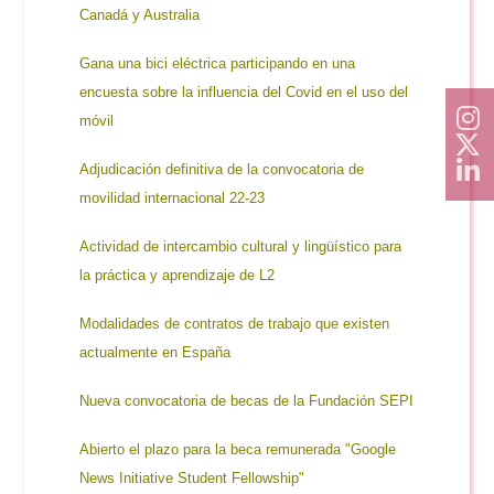
Canadá y Australia
Gana una bici eléctrica participando en una
encuesta sobre la influencia del Covid en el uso del
móvil
Adjudicación definitiva de la convocatoria de
movilidad internacional 22-23
Actividad de intercambio cultural y lingüístico para
la práctica y aprendizaje de L2
Modalidades de contratos de trabajo que existen
actualmente en España
Nueva convocatoria de becas de la Fundación SEPI
Abierto el plazo para la beca remunerada "Google
News Initiative Student Fellowship"