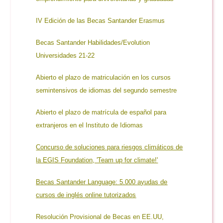
IV Edición de las Becas Santander Erasmu
s
Becas Santander Habilidades/Evolution
Universidades 21-22
Abierto el plazo de matriculación en los cursos
semintensivos de idiomas del segundo semestre
Abierto el plazo de matrícula de español para
extranjeros en el Instituto de Idiomas
Concurso de soluciones para riesgos climáticos de
la EGIS Foundation, 'Team up for climate!'
Becas Santander Language: 5.000 ayudas de
cursos de inglés online tutorizados
Resolución Provisional de Becas en EE.UU,