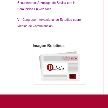
Encuentro del Arzobispo de Sevilla con la
Comunidad Universitaria
VII Congreso Internacional de Estudios sobre
Medios de Comunicación
Imagen Boletines