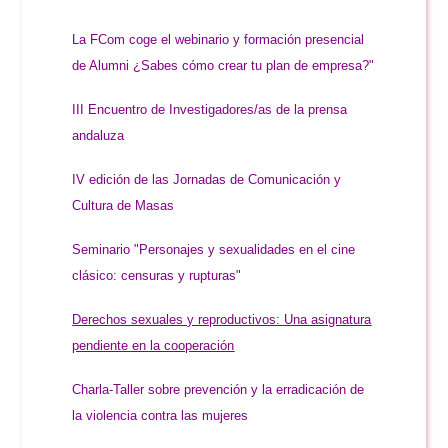
La FCom coge el webinario y formación presencial
de Alumni ¿Sabes cómo crear tu plan de empresa?"
III Encuentro de Investigadores/as de la prensa
andaluza
IV edición de las Jornadas de Comunicación y
Cultura de Masas
Seminario "Personajes y sexualidades en el cine
clásico: censuras y rupturas"
Derechos sexuales y reproductivos: Una asignatura
pendiente en la cooperación
Charla-Taller sobre prevención y la erradicación de
la violencia contra las mujeres