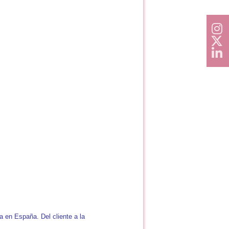
a en España. Del cliente a la