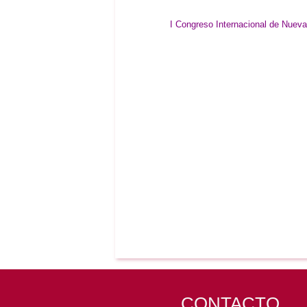
I Congreso Internacional de Nuevas
CONTACTO