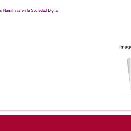
 Narrativas en la Sociedad Digital
Imag