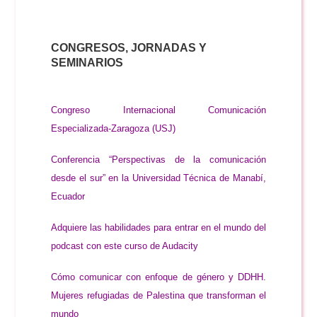
CONGRESOS, JORNADAS Y
SEMINARIOS
Congreso Internacional Comunicación
Especializada-Zaragoza (USJ)
Conferencia “Perspectivas de la comunicación
desde el sur” en la Universidad Técnica de Manabí,
Ecuador
Adquiere las habilidades para entrar en el mundo del
podcast con este curso de Audacity
Cómo comunicar con enfoque de género y DDHH.
Mujeres refugiadas de Palestina que transforman el
mundo