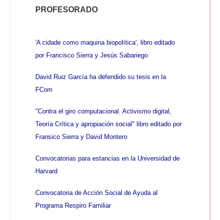
PROFESORADO
'A cidade como maquina biopolítica', libro editado
por Francisco Sierra y Jesús Sabariego
David Ruiz García ha defendido su tesis en la
FCom
"Contra el giro computacional. Activismo digital,
Teoría Crítica y apropiación social" libro editado por
Fransico Sierra y David Montero
Convocatorias para estancias en la Universidad de
Harvard
Convocatoria de Acción Social de Ayuda al
Programa Respiro Familiar