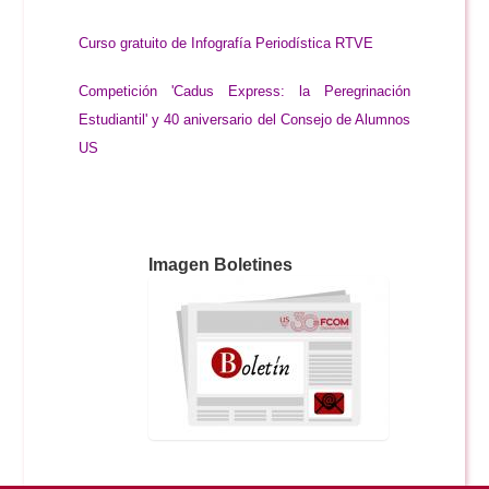
Curso gratuito de Infografía Periodística RTVE
Competición 'Cadus Express: la Peregrinación
Estudiantil' y 40 aniversario del Consejo de Alumnos
US
Imagen Boletines