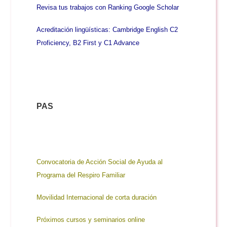
Revisa tus trabajos con Ranking Google Scholar
Acreditación lingüísticas: Cambridge English C2
Proficiency, B2 First y C1 Advance
PAS
Convocatoria de Acción Social de Ayuda al
Programa del Respiro Familiar
Movilidad Internacional de corta duración
Próximos cursos y seminarios online