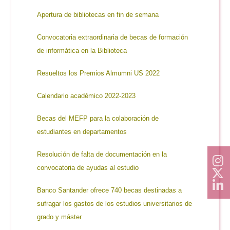
Apertura de bibliotecas en fin de semana
Convocatoria extraordinaria de becas de formación
de informática en la Biblioteca
Resueltos los Premios Almumni US 2022
Calendario académico 2022-2023
Becas del MEFP para la colaboración de
estudiantes en departamentos
Resolución de falta de documentación en la
convocatoria de ayudas al estudio
Banco Santander ofrece 740 becas destinadas a
sufragar los gastos de los estudios universitarios de
grado y máster