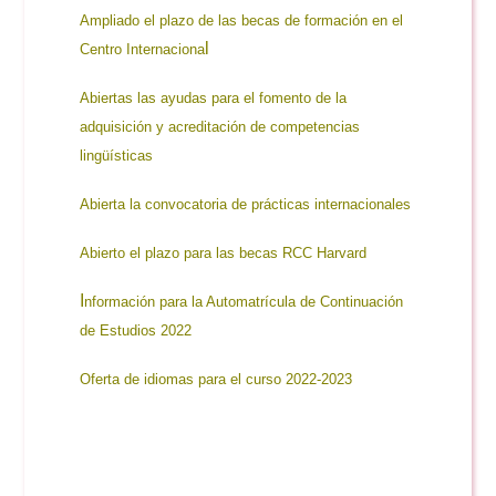
Ampliado el plazo de las becas de formación en el
l
Centro Internaciona
Abiertas las ayudas para el fomento de la
adquisición y acreditación de competencias
lingüísticas
Abierta la convocatoria de prácticas internacionales
Abierto el plazo para las becas RCC Harvard
I
nformación para la Automatrícula de Continuación
de Estudios 2022
Oferta de idiomas para el curso 2022-2023