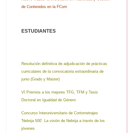
de Contenidos en la FCom
ESTUDIANTES
Resolución definitiva de adjudicación de prácticas
curriculares de la convocatoria extraordinaria de
junio (Grado y Máster)
VI Premios a los mejores TFG, TFM y Tesis
Doctoral en Igualdad de Género
Concurso Interuniversitario de Cortometrajes
'Nebrija 500'. La visión de Nebrija a través de los
jóvenes