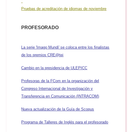
Pruebas de acreditación de idiomas de noviembre
PROFESORADO
La serie 'Imago Mundi' se coloca entre los finalistas
de los premios
CRE@tei
Cambio en la presidencia de ULEPICC
Profesoras de la FCom en la organización del
Congreso Internacional de Investigación y
Transferencia en Comunicación (INTRACOM)
Nueva actualización de la Guía de Scopus
Programa de Talleres de Inglés para el profesorad
o