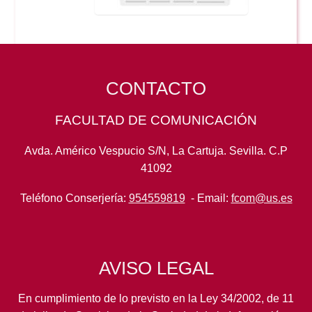
CONTACTO
FACULTAD DE COMUNICACIÓN
Avda. Américo Vespucio S/N, La Cartuja. Sevilla. C.P
41092
Teléfono Conserjería:
954559819
- Email:
fcom@us.es
AVISO LEGAL
En cumplimiento de lo previsto en la Ley 34/2002, de 11