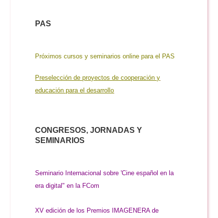
PAS
Próximos cursos y seminarios online para el PA
S
Preselección de proyectos de cooperación y
educación para el desarrollo
CONGRESOS, JORNADAS Y
SEMINARIOS
Seminario Internacional sobre 'Cine español en la
era digital" en la FCom
XV edición de los Premios IMAGENERA de