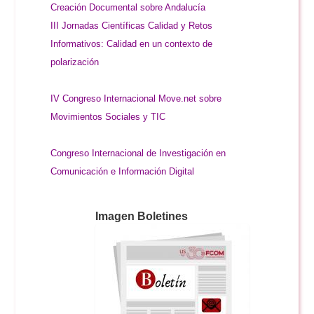
Creación Documental sobre Andalucía
III Jornadas Científicas Calidad y Retos
Informativos: Calidad en un contexto de
polarización
IV Congreso Internacional Move.net sobre
Movimientos Sociales y TIC
Congreso Internacional de Investigación en
Comunicación e Información Digital
Imagen Boletines