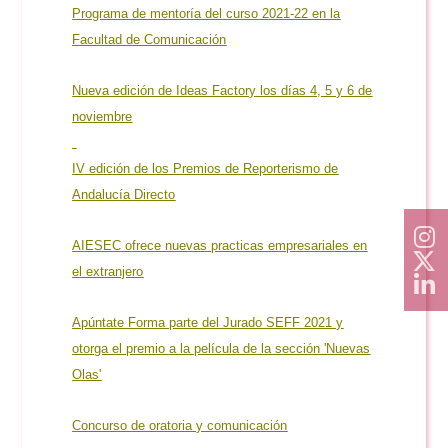
Programa de mentoría del curso 2021-22 en la
Facultad de Comunicación
Nueva edición de Ideas Factory los días 4, 5 y 6 de
noviembre
IV edición de los Premios de Reporterismo de
Andalucía Directo
AIESEC ofrece nuevas practicas empresariales en
el extranjero
Apúntate Forma parte del Jurado SEFF 2021 y
otorga el premio a la película de la sección 'Nuevas
Olas'
Concurso de oratoria y comunicación