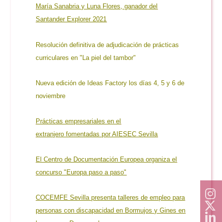
María Sanabria y Luna Flores, ganador del
Santander Explorer 2021
Resolución definitiva de adjudicación de prácticas
curriculares en "La piel del tambor"
Nueva edición de Ideas Factory los días 4, 5 y 6 de
noviembre
Prácticas empresariales en el
extranjero fomentadas por AIESEC Sevilla
El Centro de Documentación Europea organiza el
concurso "Europa paso a paso"
COCEMFE Sevilla presenta talleres de empleo para
personas con discapacidad en Bormujos y Gines en