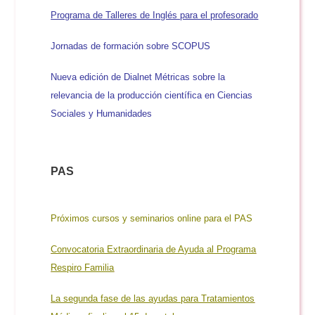
Programa de Talleres de Inglés para el profesorad
o
Jornadas de formación sobre SCOPUS
Nueva edición de Dialnet Métricas sobre la
relevancia de la producción científica en Ciencias
Sociales y Humanidades
PAS
Próximos cursos y seminarios online para el PA
S
Convocatoria Extraordinaria de Ayuda al Programa
Respiro Familia
La segunda fase de las ayudas para Tratamientos