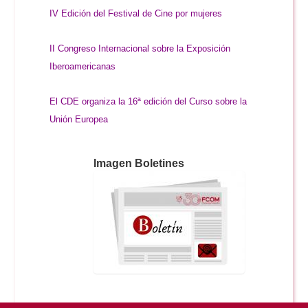
IV Edición del Festival de Cine por mujeres
II Congreso Internacional sobre la Exposición
Iberoamericanas
El CDE organiza la 16ª edición del Curso sobre la
Unión Europea
Imagen Boletines