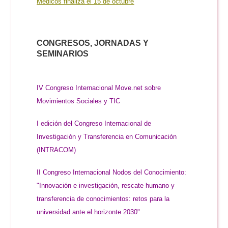
Médicos finaliza el 15 de octubre
CONGRESOS, JORNADAS Y
SEMINARIOS
IV Congreso Internacional Move.net sobre
Movimientos Sociales y TIC
I edición del Congreso Internacional de
Investigación y Transferencia en Comunicación
(INTRACOM)
II Congreso Internacional Nodos del Conocimiento:
"Innovación e investigación, rescate humano y
transferencia de conocimientos: retos para la
universidad ante el horizonte 2030"