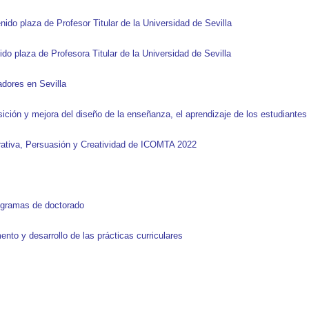
nido plaza de Profesor Titular de la Universidad de Sevilla
o plaza de Profesora Titular de la Universidad de Sevilla
dores en Sevilla
ición y mejora del diseño de la enseñanza, el aprendizaje de los estudiantes
ativa, Persuasión y Creatividad de ICOMTA 2022
ogramas de doctorado
ento y desarrollo de las prácticas curriculares