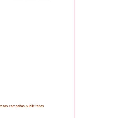
rosas campañas publicitarias