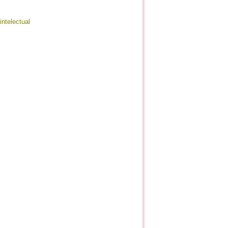
intelectual