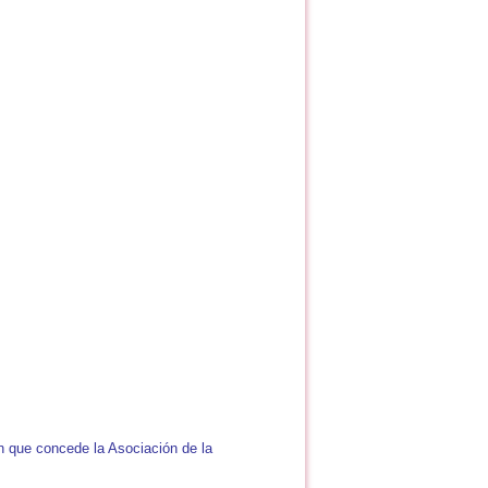
n que concede la Asociación de la