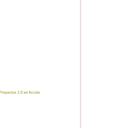
 Proyectos 2.0 en Acción