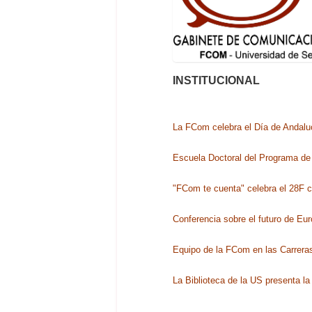
INSTITUCIONAL
La FCom celebra el Día de Andal
Escuela Doctoral del Programa de 
"FCom te cuenta" celebra el 28F 
Conferencia sobre el futuro de Eu
Equipo de la FCom en las Carreras
La Biblioteca de la US presenta l