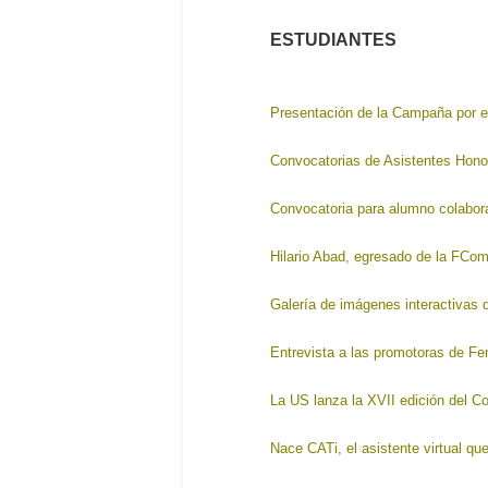
ESTUDIANTES
Presentación de la Campaña por el
Convocatorias de Asistentes Hono
Convocatoria para alumno colabor
Hilario Abad, egresado de la FCo
Galería de imágenes interactivas 
Entrevista a las promotoras de F
La US lanza la XVII edición del 
Nace CATi, el asistente virtual qu