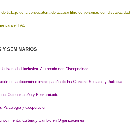
 de trabajo de la convocatoria de acceso libre de personas con discapacidad 
ine para el PAS
 Y SEMINARIOS
y Universidad Inclusiva: Alumnado con Discapacidad
ación en la docencia e investigación de las Ciencias Sociales y Jurídicas
cional Comunicación y Pensamiento
a: Psicología y Cooperación
Conocimiento, Cultura y Cambio en Organizaciones