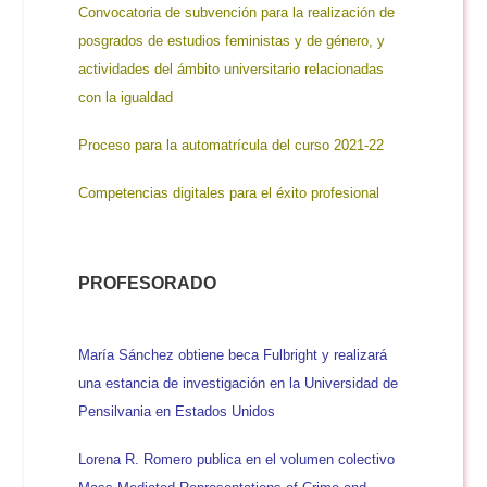
Convocatoria de subvención para la realización de
posgrados de estudios feministas y de género, y
actividades del ámbito universitario relacionadas
con la igualdad
Proceso para la automatrícula del curso 2021-22
Competencias digitales para el éxito profesional
PROFESORADO
María Sánchez obtiene beca Fulbright y realizará
una estancia de investigación en la Universidad de
Pensilvania en Estados Unidos
Lorena R. Romero publica en el volumen colectivo