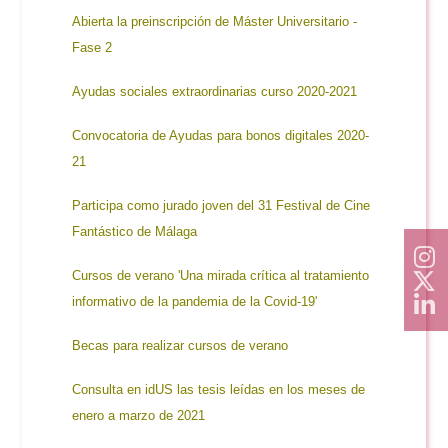
Abierta la preinscripción de Máster Universitario -
Fase 2
Ayudas sociales extraordinarias curso 2020-2021
Convocatoria de Ayudas para bonos digitales 2020-
21
Participa como jurado joven del 31 Festival de Cine
Fantástico de Málaga
Cursos de verano 'Una mirada crítica al tratamiento
informativo de la pandemia de la Covid-19'
Becas para realizar cursos de verano
Consulta en idUS las tesis leídas en los meses de
enero a marzo de 2021