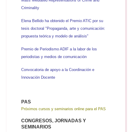
Mass Mediated Representations of Crime and
Criminality
Elena Bellido ha obtenido el Premio ATIC por su
tesis doctoral "Propaganda, arte y comunicación:
propuesta teórica y modelo de análisis"
Premio de Periodismo ADIF a la labor de los
periodistas y medios de comunicación
Convocatoria de apoyo a la Coordinación e
Innovación Docente
PAS
Próximos cursos y seminarios online para el PAS
CONGRESOS, JORNADAS Y
SEMINARIOS