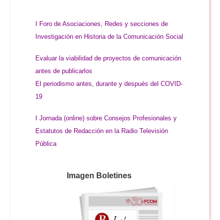
I Foro de Asociaciones, Redes y secciones de
Investigación en Historia de la Comunicación Social
Evaluar la viabilidad de proyectos de comunicación
antes de publicarlos
El periodismo antes, durante y después del COVID-
19
I Jornada (online) sobre Consejos Profesionales y
Estatutos de Redacción en la Radio Televisión
Pública
Imagen Boletines