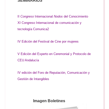
SEMINARIOS
II
Congreso
Internacional
Nodos
del Conocimiento
XI Congreso Internacional de comunicación y
tecnología Comunica2
IV Edición del Festival de Cine por mujeres
V Edición del Experto en Ceremonial y Protocolo de
CEU Andalucía
IV edición del Foro de Reputación, Comunicación y
Gestión de Intangibles
Imagen Boletines