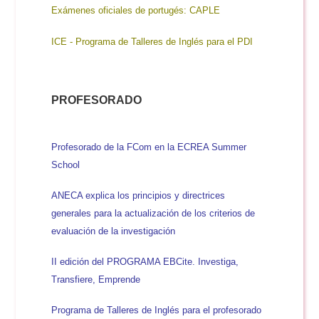
Exámenes oficiales de portugés: CAPLE
ICE - Programa de Talleres de Inglés para el PDI
PROFESORADO
Profesorado de la FCom en la ECREA Summer
School
ANECA explica los principios y directrices
generales para la actualización de los criterios de
evaluación de la investigación
II edición del PROGRAMA EBCite. Investiga,
Transfiere, Emprende
Programa de Talleres de Inglés para el profesorado