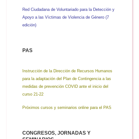
Red Ciudadana de Voluntariado para la Detección y
Apoyo a las Víctimas de Violencia de Género (7
edición)
PAS
Instrucción de la Dirección de Recursos Humanos
para la adaptación del Plan de Contingencia a las
medidas de prevención COVID ante el inicio del
curso 21-22
Próximos cursos y seminarios online para el PAS
CONGRESOS, JORNADAS Y