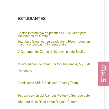
ESTUDIANTES
Sesión informativa de prácticas curriculares para
estudiantes de Grado
Juan Luis Sánchez, egresado de la FCom, pone en
marcha el podcast "Un tema al día"
V Certamen de Cortos de la provincia de Sevilla
Nueva edición de Ideas Factory los días 4, 5 y 6 de
noviembre
Admisiones ARUS Andalucía Racing Team
Tercera edición del Campus Polígono Sur, que este
año trata de la Raza como Disputa Cultur
al