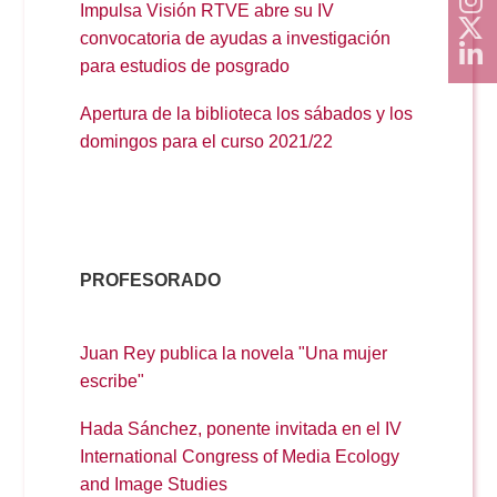
Impulsa Visión RTVE abre su IV
convocatoria de ayudas a investigación
para estudios de posgrado
Apertura de la biblioteca los sábados y los
domingos para el curso 2021/22
PROFESORADO
Juan Rey publica la novela "Una mujer
escribe"
Hada Sánchez, ponente invitada en el IV
International Congress of Media Ecology
and Image Studies