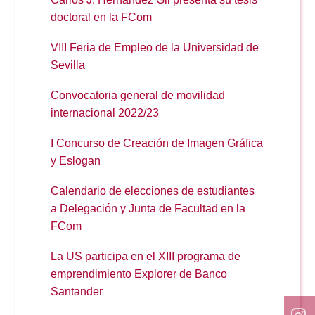
doctoral en la FCom
VIII Feria de Empleo de la Universidad de
Sevilla
Convocatoria general de movilidad
internacional 2022/23
I Concurso de Creación de Imagen Gráfica
y Eslogan
Calendario de elecciones de estudiantes
a
Delegación y Junta de Facultad en la
FCom
La US participa en el XIII programa de
emprendimiento Explorer de Banco
Santander