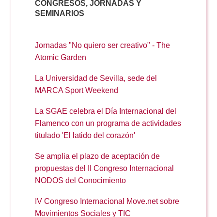
CONGRESOS, JORNADAS Y
SEMINARIOS
Jornadas "No quiero ser creativo" - The
Atomic Garden
La Universidad de Sevilla, sede del
MARCA Sport Weekend
La SGAE celebra el Día Internacional del
Flamenco con un programa de actividades
titulado 'El latido del corazón'
Se amplia el plazo de aceptación de
propuestas del II Congreso Internacional
NODOS del Conocimiento
IV Congreso Internacional Move.net sobre
Movimientos Sociales y TIC