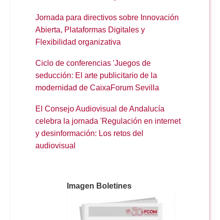
Jornada para directivos sobre Innovación
Abierta, Plataformas Digitales y
Flexibilidad organizativa
Ciclo de conferencias 'Juegos de
seducción: El arte publicitario de la
modernidad de CaixaForum Sevilla
El Consejo Audiovisual de Andalucía
celebra la jornada 'Regulación en internet
y desinformación: Los retos del
audiovisual
Imagen Boletines