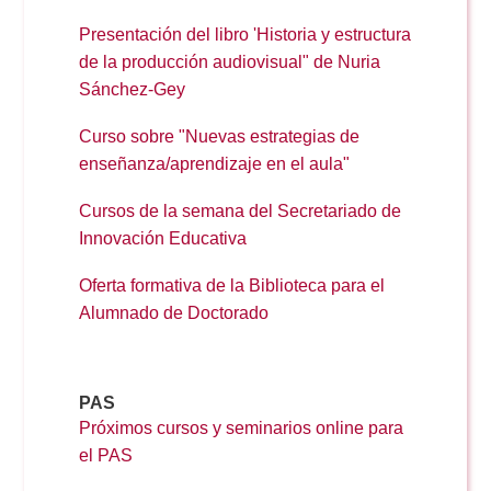
Presentación del libro 'Historia y estructura
de la producción audiovisual" de
Nuria
Sánchez-Gey
Curso sobre "Nuevas estrategias de
enseñanza/aprendizaje en el aula"
Cursos de la semana del Secretariado de
Innovación Educativa
Oferta formativa de la Biblioteca para el
Alumnado de Doctorado
PAS
Próximos cursos y seminarios online para
el PAS