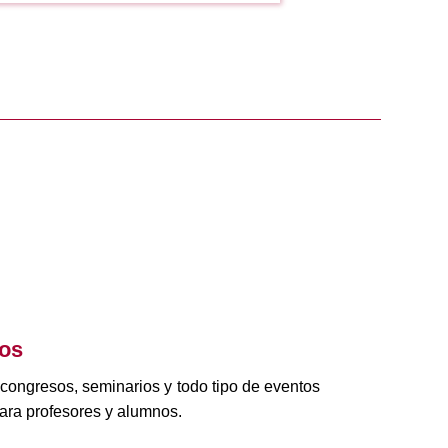
tos
 congresos, seminarios y todo tipo de eventos
ara profesores y alumnos.