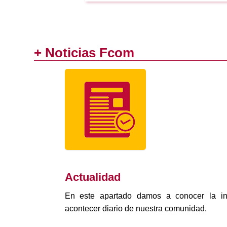
+ Noticias Fcom
Actualidad
En este apartado damos a conocer la in
acontecer diario de nuestra comunidad.