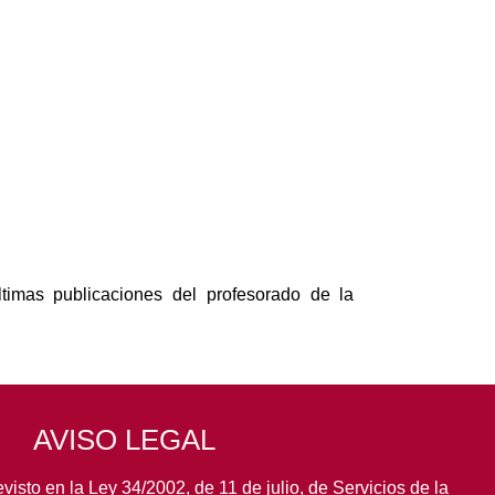
timas publicaciones del profesorado de la
AVISO LEGAL
visto en la Ley 34/2002, de 11 de julio, de Servicios de la