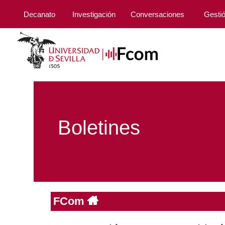
Decanato
Investigación
Conversaciones
Gesti
Boletines
FCom