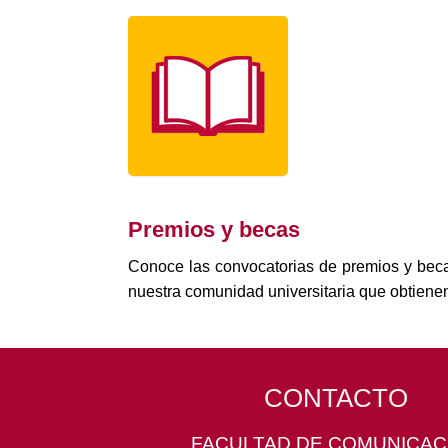
Premios y becas
Conoce las convocatorias de premios y bec
nuestra comunidad universitaria que obtienen
CONTACTO
FACULTAD DE COMUNICAC