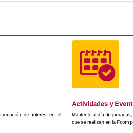
Actividades y Even
formación de interés en el
Mantente al día de jornadas,
que se realizan en la Fcom p