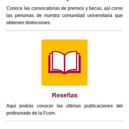
Conoce las convocatorias de premios y becas, así como
las personas de nuestra comunidad universitaria que
obtienen distinciones.
Reseñas
Aquí podrás conocer las últimas publicaciones del
profesorado de la Fcom.