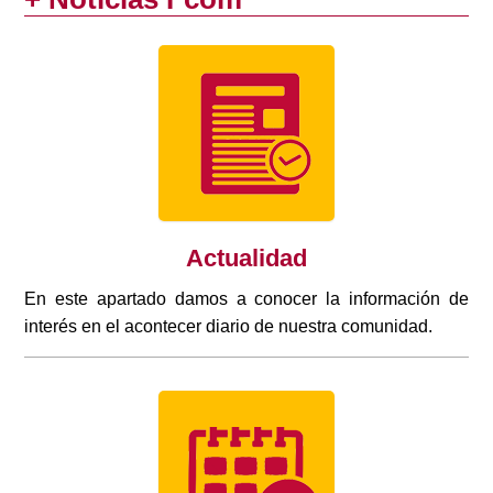
Actualidad
En este apartado damos a conocer la información de
interés en el acontecer diario de nuestra comunidad.