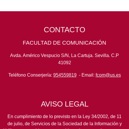
CONTACTO
FACULTAD DE COMUNICACIÓN
Avda. Américo Vespucio S/N, La Cartuja. Sevilla. C.P
41092
Teléfono Conserjería:
954559819
- Email:
fcom@us.es
AVISO LEGAL
En cumplimiento de lo previsto en la Ley 34/2002, de 11
de julio, de Servicios de la Sociedad de la Información y