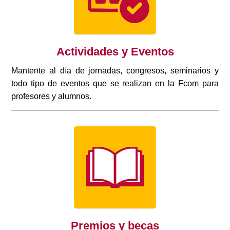
Actividades y Eventos
Mantente al día de jornadas, congresos, seminarios y
todo tipo de eventos que se realizan en la Fcom para
profesores y alumnos.
Premios y becas