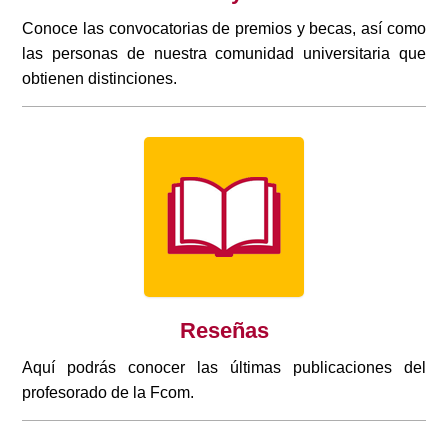
Conoce las convocatorias de premios y becas, así como
las personas de nuestra comunidad universitaria que
obtienen distinciones.
Reseñas
Aquí podrás conocer las últimas publicaciones del
profesorado de la Fcom.