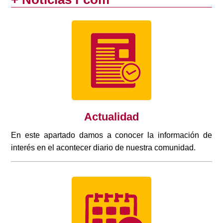
Actualidad
En este apartado damos a conocer la información de
interés en el acontecer diario de nuestra comunidad.