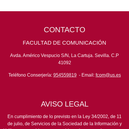
CONTACTO
FACULTAD DE COMUNICACIÓN
Avda. Américo Vespucio S/N, La Cartuja. Sevilla. C.P
41092
Teléfono Conserjería:
954559819
- Email:
fcom@us.es
AVISO LEGAL
En cumplimiento de lo previsto en la Ley 34/2002, de 11
de julio, de Servicios de la Sociedad de la Información y