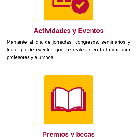
Actividades y Eventos
Mantente al día de jornadas, congresos, seminarios y
todo tipo de eventos que se realizan en la Fcom para
profesores y alumnos.
Premios y becas